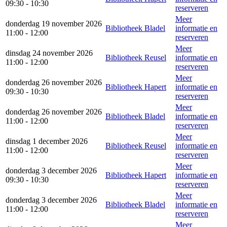
09:30 - 10:30
reserveren
Meer
donderdag 19 november 2026
Bibliotheek Bladel
informatie en
11:00 - 12:00
reserveren
Meer
dinsdag 24 november 2026
Bibliotheek Reusel
informatie en
11:00 - 12:00
reserveren
Meer
donderdag 26 november 2026
Bibliotheek Hapert
informatie en
09:30 - 10:30
reserveren
Meer
donderdag 26 november 2026
Bibliotheek Bladel
informatie en
11:00 - 12:00
reserveren
Meer
dinsdag 1 december 2026
Bibliotheek Reusel
informatie en
11:00 - 12:00
reserveren
Meer
donderdag 3 december 2026
Bibliotheek Hapert
informatie en
09:30 - 10:30
reserveren
Meer
donderdag 3 december 2026
Bibliotheek Bladel
informatie en
11:00 - 12:00
reserveren
Meer