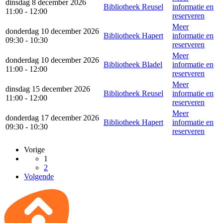
dinsdag 8 december 2026
Bibliotheek Reusel
informatie en
11:00 - 12:00
reserveren
Meer
donderdag 10 december 2026
Bibliotheek Hapert
informatie en
09:30 - 10:30
reserveren
Meer
donderdag 10 december 2026
Bibliotheek Bladel
informatie en
11:00 - 12:00
reserveren
Meer
dinsdag 15 december 2026
Bibliotheek Reusel
informatie en
11:00 - 12:00
reserveren
Meer
donderdag 17 december 2026
Bibliotheek Hapert
informatie en
09:30 - 10:30
reserveren
Vorige
1
2
Volgende