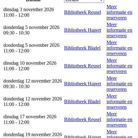
Meer
dinsdag 3 november 2026
Bibliotheek Reusel
informatie en
11:00 - 12:00
reserveren
Meer
donderdag 5 november 2026
Bibliotheek Hapert
informatie en
09:30 - 10:30
reserveren
Meer
donderdag 5 november 2026
Bibliotheek Bladel
informatie en
11:00 - 12:00
reserveren
Meer
dinsdag 10 november 2026
Bibliotheek Reusel
informatie en
11:00 - 12:00
reserveren
Meer
donderdag 12 november 2026
Bibliotheek Hapert
informatie en
09:30 - 10:30
reserveren
Meer
donderdag 12 november 2026
Bibliotheek Bladel
informatie en
11:00 - 12:00
reserveren
Meer
dinsdag 17 november 2026
Bibliotheek Reusel
informatie en
11:00 - 12:00
reserveren
Meer
donderdag 19 november 2026
Bibliotheek Hapert
informatie en