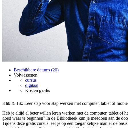
Beschikbare datums (20)
Volwassenen
cursus
digitaal
Kosten
gratis
Klik & Tik: Leer stap voor stap werken met computer, tablet of mobie
Heb je altijd al beter willen leren werken met de computer, tablet of he
goed waar te beginnen? In de Bibliotheek kun je meedoen aan de doo
Tijdens deze gratis cursus leer je op een toegankelijke manier de basi