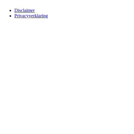
Disclaimer
Privacyverklaring