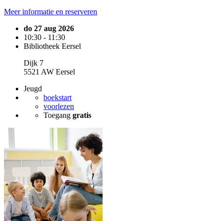
Meer informatie en reserveren
do 27 aug 2026
10:30 - 11:30
Bibliotheek Eersel
Dijk 7
5521 AW Eersel
Jeugd
boekstart
voorlezen
Toegang
gratis