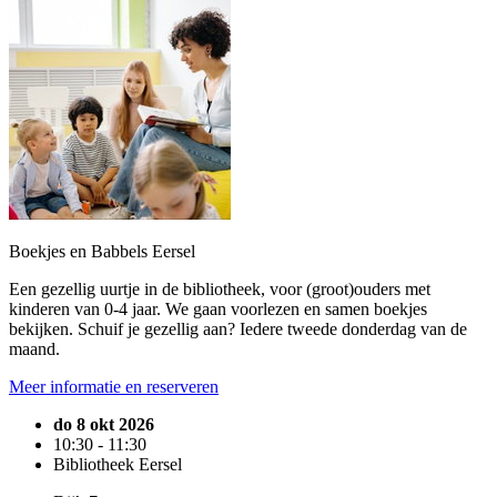
Boekjes en Babbels Eersel
Een gezellig uurtje in de bibliotheek, voor (groot)ouders met
kinderen van 0-4 jaar. We gaan voorlezen en samen boekjes
bekijken. Schuif je gezellig aan? Iedere tweede donderdag van de
maand.
Meer informatie en reserveren
do 8 okt 2026
10:30 - 11:30
Bibliotheek Eersel