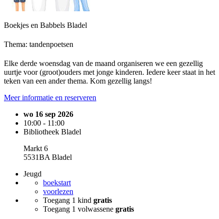
Boekjes en Babbels Bladel
Thema: tandenpoetsen
Elke derde woensdag van de maand organiseren we een gezellig
uurtje voor (groot)ouders met jonge kinderen. Iedere keer staat in het
teken van een ander thema. Kom gezellig langs!
Meer informatie en reserveren
wo 16 sep 2026
10:00 - 11:00
Bibliotheek Bladel
Markt 6
5531BA Bladel
Jeugd
boekstart
voorlezen
Toegang 1 kind
gratis
Toegang 1 volwassene
gratis