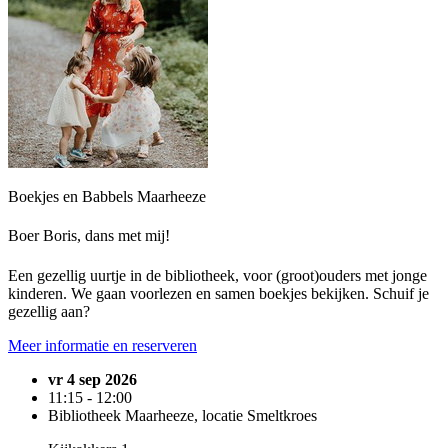
Boekjes en Babbels Maarheeze
Boer Boris, dans met mij!
Een gezellig uurtje in de bibliotheek, voor (groot)ouders met jonge
kinderen. We gaan voorlezen en samen boekjes bekijken. Schuif je
gezellig aan?
Meer informatie en reserveren
vr 4 sep 2026
11:15 - 12:00
Bibliotheek Maarheeze, locatie Smeltkroes