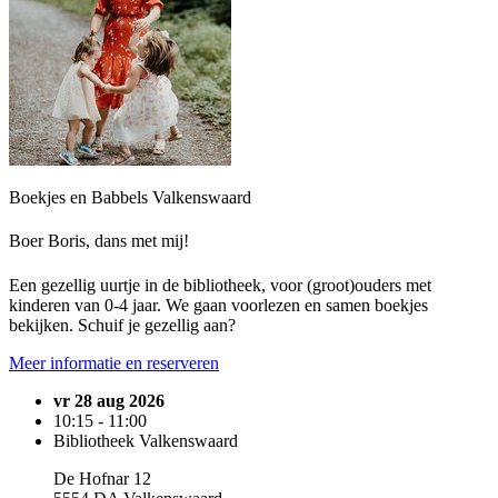
Boekjes en Babbels Valkenswaard
Boer Boris, dans met mij!
Een gezellig uurtje in de bibliotheek, voor (groot)ouders met
kinderen van 0-4 jaar. We gaan voorlezen en samen boekjes
bekijken. Schuif je gezellig aan?
Meer informatie en reserveren
vr 28 aug 2026
10:15 - 11:00
Bibliotheek Valkenswaard
De Hofnar 12