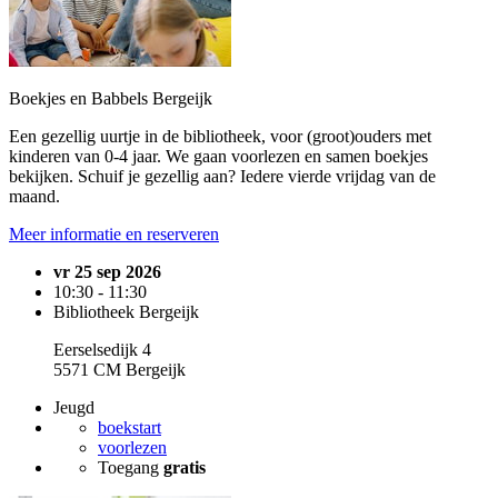
Boekjes en Babbels Bergeijk
Een gezellig uurtje in de bibliotheek, voor (groot)ouders met
kinderen van 0-4 jaar. We gaan voorlezen en samen boekjes
bekijken. Schuif je gezellig aan? Iedere vierde vrijdag van de
maand.
Meer informatie en reserveren
vr 25 sep 2026
10:30 - 11:30
Bibliotheek Bergeijk
Eerselsedijk 4
5571 CM Bergeijk
Jeugd
boekstart
voorlezen
Toegang
gratis