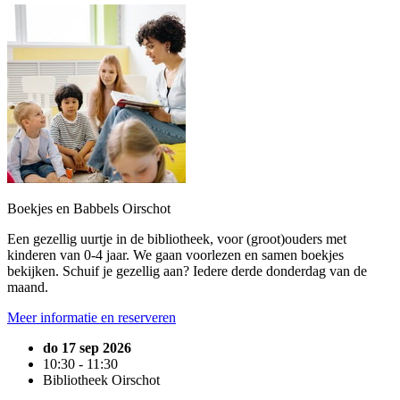
Boekjes en Babbels Oirschot
Een gezellig uurtje in de bibliotheek, voor (groot)ouders met
kinderen van 0-4 jaar. We gaan voorlezen en samen boekjes
bekijken. Schuif je gezellig aan? Iedere derde donderdag van de
maand.
Meer informatie en reserveren
do 17 sep 2026
10:30 - 11:30
Bibliotheek Oirschot