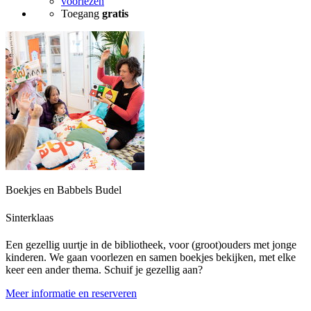
voorlezen
Toegang
gratis
Boekjes en Babbels Budel
Sinterklaas
Een gezellig uurtje in de bibliotheek, voor (groot)ouders met jonge
kinderen. We gaan voorlezen en samen boekjes bekijken, met elke
keer een ander thema. Schuif je gezellig aan?
Meer informatie en reserveren