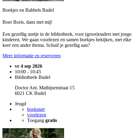
Boekjes en Babbels Budel
Boer Boris, dans met mij!
Een gezellig uurtje in de bibliotheek, voor (groot)ouders met jonge
kinderen. We gaan voorlezen en samen boekjes bekijken, met elke
keer een ander thema. Schuif je gezellig aan?
Meer informatie en reserveren
vr 4 sep 2026
10:00 - 10:45
Bibliotheek Budel
Doctor Ant. Mathijsenstraat 15
6021 CK Budel
Jeugd
boekstart
voorlezen
Toegang
gratis