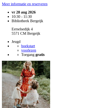
Meer informatie en reserveren
vr 28 aug 2026
10:30 - 11:30
Bibliotheek Bergeijk
Eerselsedijk 4
5571 CM Bergeijk
Jeugd
boekstart
voorlezen
Toegang
gratis