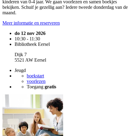
kinderen van 0-4 jaar. We gaan voorlezen en samen boekjes
bekijken. Schuif je gezellig aan? Iedere tweede donderdag van de
maand.
Meer informatie en reserveren
do 12 nov 2026
10:30 - 11:30
Bibliotheek Eersel
Dijk 7
5521 AW Eersel
Jeugd
boekstart
voorlezen
Toegang
gratis