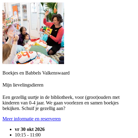
Boekjes en Babbels Valkenswaard
Mijn lievelingsdieren
Een gezellig uurtje in de bibliotheek, voor (groot)ouders met
kinderen van 0-4 jaar. We gaan voorlezen en samen boekjes
bekijken. Schuif je gezellig aan?
Meer informatie en reserveren
vr 30 okt 2026
10:15 - 11:00