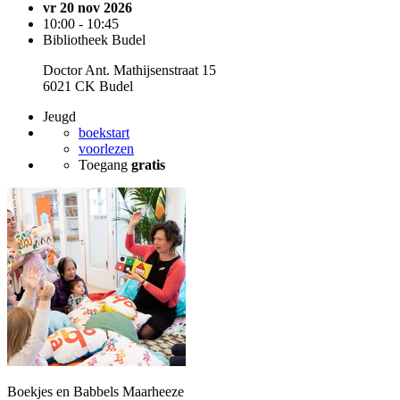
vr 20 nov 2026
10:00 - 10:45
Bibliotheek Budel
Doctor Ant. Mathijsenstraat 15
6021 CK Budel
Jeugd
boekstart
voorlezen
Toegang
gratis
Boekjes en Babbels Maarheeze