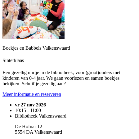
Boekjes en Babbels Valkenswaard
Sinterklaas
Een gezellig uurtje in de bibliotheek, voor (groot)ouders met
kinderen van 0-4 jaar. We gaan voorlezen en samen boekjes
bekijken. Schuif je gezellig aan?
Meer informatie en reserveren
vr 27 nov 2026
10:15 - 11:00
Bibliotheek Valkenswaard
De Hofnar 12
5554 DA Valkenswaard