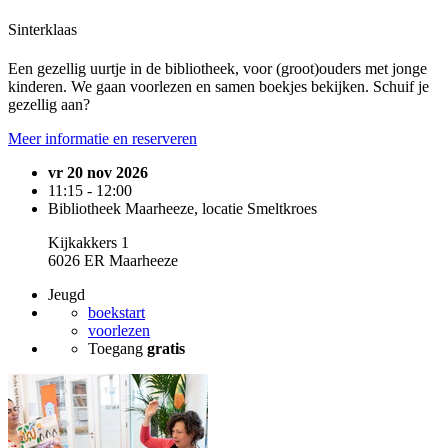
Sinterklaas
Een gezellig uurtje in de bibliotheek, voor (groot)ouders met jonge
kinderen. We gaan voorlezen en samen boekjes bekijken. Schuif je
gezellig aan?
Meer informatie en reserveren
vr 20 nov 2026
11:15 - 12:00
Bibliotheek Maarheeze, locatie Smeltkroes
Kijkakkers 1
6026 ER Maarheeze
Jeugd
boekstart
voorlezen
Toegang
gratis