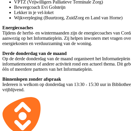
VPTZ (Vrijwilligers Palliatieve Terminale Zorg)
Beweegcoach Evi Golsteijn
Lekker in je vel-loket
Wijkverpleging (Buurtzorg, ZuidZorg en Land van Horne)
Energiecoaches
Tijdens de herfst- en wintermaanden zijn de energiecoaches van Cor
aanwezig op het Informatieplein. Zij helpen inwoners met vragen ove
energiekosten en verduurzaming van de woning.
Derde donderdag van de maand
Op de derde donderdag van de maand organiseert het Informatieplein 
informatiemoment of andere activiteit rond een actueel thema. Dit g
één of meerdere partners van het Informatieplein.
Binnenlopen zonder afspraak
Iedereen is welkom op donderdag van 13:30 - 15:30 uur in Bibliotheek
vrijblijvend.