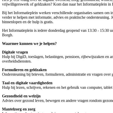
vrijwilligerswerk of geldzaken? Kom dan naar het Informatieplein in 
Bij het Informatieplein werken verschillende organisaties samen om
verder te helpen met informatie, advies en praktische ondersteuning. 
binnenlopen en de hulp is gratis.
Het Informatieplein is iedere donderdag geopend van 13:30 - 15:30 u
Borgh.
Waarmee kunnen we je helpen?
Digitale vragen
Hulp bij DigiD, toeslagen, belastingen, pensioen, rijbewijszaken en an
overheidsdiensten.
Formulieren en geldzaken
Ondersteuning bij brieven, formulieren, administratie en vragen over 
Taal en digitale vaardigheden
Hulp bij lezen, schrijven, rekenen en het gebruik van computer, tablet 
Gezondheid en welzijn
Advies over gezond leven, bewegen en andere vragen rondom gezond
Mantelzorg en zorg