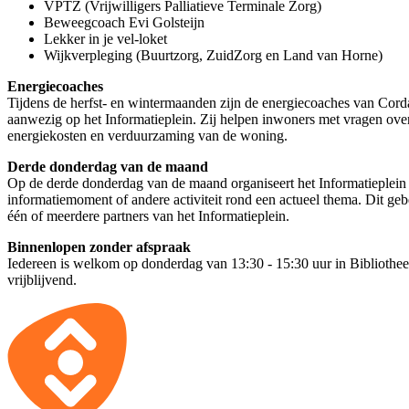
VPTZ (Vrijwilligers Palliatieve Terminale Zorg)
Beweegcoach Evi Golsteijn
Lekker in je vel-loket
Wijkverpleging (Buurtzorg, ZuidZorg en Land van Horne)
Energiecoaches
Tijdens de herfst- en wintermaanden zijn de energiecoaches van Cor
aanwezig op het Informatieplein. Zij helpen inwoners met vragen ove
energiekosten en verduurzaming van de woning.
Derde donderdag van de maand
Op de derde donderdag van de maand organiseert het Informatieplein 
informatiemoment of andere activiteit rond een actueel thema. Dit g
één of meerdere partners van het Informatieplein.
Binnenlopen zonder afspraak
Iedereen is welkom op donderdag van 13:30 - 15:30 uur in Bibliotheek
vrijblijvend.