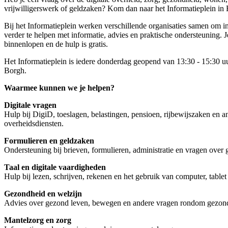
vrijwilligerswerk of geldzaken? Kom dan naar het Informatieplein in 
Bij het Informatieplein werken verschillende organisaties samen om
verder te helpen met informatie, advies en praktische ondersteuning. 
binnenlopen en de hulp is gratis.
Het Informatieplein is iedere donderdag geopend van 13:30 - 15:30 u
Borgh.
Waarmee kunnen we je helpen?
Digitale vragen
Hulp bij DigiD, toeslagen, belastingen, pensioen, rijbewijszaken en an
overheidsdiensten.
Formulieren en geldzaken
Ondersteuning bij brieven, formulieren, administratie en vragen over 
Taal en digitale vaardigheden
Hulp bij lezen, schrijven, rekenen en het gebruik van computer, tablet 
Gezondheid en welzijn
Advies over gezond leven, bewegen en andere vragen rondom gezond
Mantelzorg en zorg