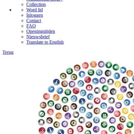
Collection
Word lid
Inloggen
Contact
FAQ
Openingstijden
Nieuwsbrief
Translate to English
Terug