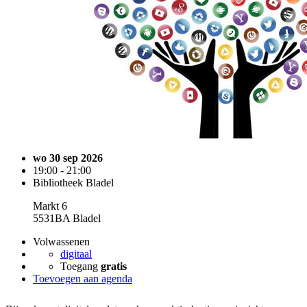
wo 30 sep 2026
19:00 - 21:00
Bibliotheek Bladel
Markt 6
5531BA Bladel
Volwassenen
digitaal
Toegang
gratis
Toevoegen aan agenda