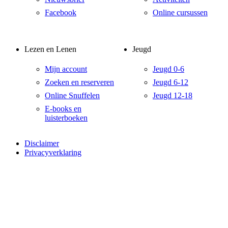
Facebook
Online cursussen
Lezen en Lenen
Jeugd
Mijn account
Jeugd 0-6
Zoeken en reserveren
Jeugd 6-12
Online Snuffelen
Jeugd 12-18
E-books en
luisterboeken
Disclaimer
Privacyverklaring