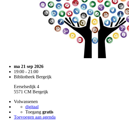
ma 21 sep 2026
19:00 - 21:00
Bibliotheek Bergeijk
Eerselsedijk 4
5571 CM Bergeijk
Volwassenen
digitaal
Toegang
gratis
Toevoegen aan agenda