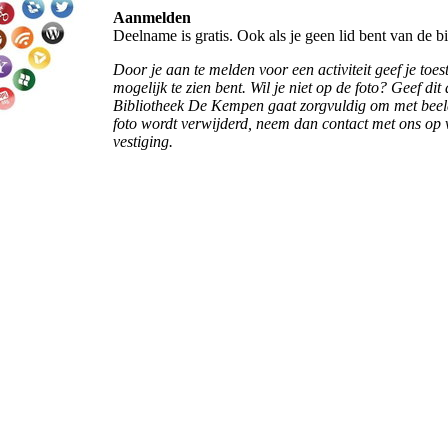
Aanmelden
Deelname is gratis. Ook als je geen lid bent van de b
Door je aan te melden voor een activiteit geef je t
mogelijk te zien bent. Wil je niet op de foto? Geef dit 
Bibliotheek De Kempen gaat zorgvuldig om met beeldma
foto wordt verwijderd, neem dan contact met ons op
vestiging.