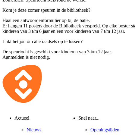
Kom je deze zomer speuren in de bibliotheek?
Haal een antwoordenformulier op bij de balie.
Er hangen 11 posters door de Bibliotheek verspreid. Op elke poster st
kinderen van 3 t/m 6 jaar en een voor kinderen van 7 t/m 12 jaar.
Lukt het jou om alle raadsels op te lossen?
De speurtocht is geschikt voor kinderen van 3 t/m 12 jaar.
Aanmelden is niet nodig.
Actueel
Snel naar...
Nieuws
Openingstijden