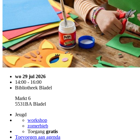
wo 29 jul 2026
14:00 - 16:00
Bibliotheek Bladel
Markt 6
5531BA Bladel
Jeugd
workshop
zomerbieb
Toegang
gratis
Toevoegen aan agenda