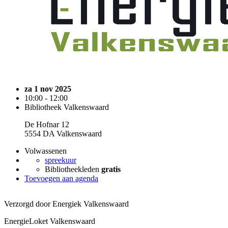
za 1 nov 2025
10:00 - 12:00
Bibliotheek Valkenswaard
De Hofnar 12
5554 DA Valkenswaard
Volwassenen
spreekuur
Bibliotheekleden
gratis
Toevoegen aan agenda
Verzorgd door Energiek Valkenswaard
EnergieLoket Valkenswaard