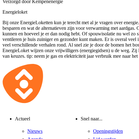
Verzorgd door Kempenenergie
Energieloket
Bij onze EnergieLoketten kun je terecht met al je vragen over energie
besparen en wat de alternatieven zijn voor verwarming met aardgas. 
kunnen en hoeveel je er dan nodig hebt. Of spouwisolatie nu wel zo sl
ventileren je huis zuiniger en gezonder kunt maken. Er is overal veel 
veel verschillende verhalen rond. Al snel zie je door de bomen het bos
EnergieLoket wijzen onze vrijwilligers (energiegidsen) u de weg. Zij
van keuzes. tip: neem je gas en elektriciteit jaar verbruik mee naar het
Actueel
Snel naar...
Nieuws
Openingstijden