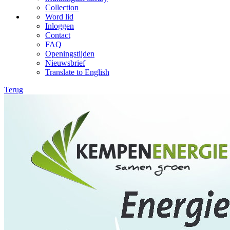
Collection
Word lid
Inloggen
Contact
FAQ
Openingstijden
Nieuwsbrief
Translate to English
Terug