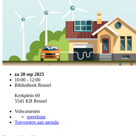
za 20 sep 2025
10:00 - 12:00
Bibliotheek Reusel
Kerkplein 69
5541 KB Reusel
Volwassenen
spreekuur
Toevoegen aan agenda